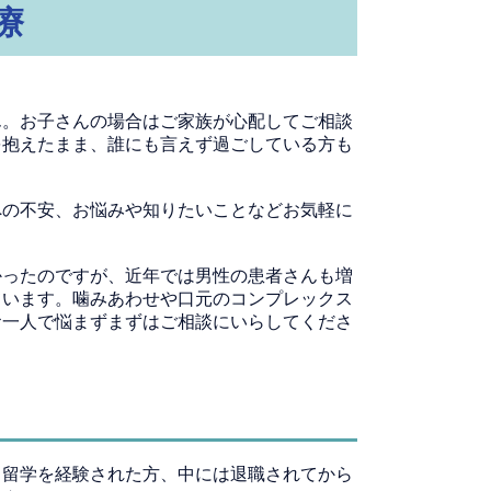
療
ん。お子さんの場合はご家族が心配してご相談
を抱えたまま、誰にも言えず過ごしている方も
への不安、お悩みや知りたいことなどお気軽に
かったのですが、近年では男性の患者さんも増
ています。噛みあわせや口元のコンプレックス
お一人で悩まずまずはご相談にいらしてくださ
、留学を経験された方、中には退職されてから