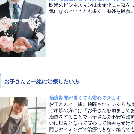
欧米のビジネスマンは歯並びにも気を
気になるという方も多く、海外を拠点
お子さんと一緒に治療したい方
治療期間が長くても安心できます
お子さんと一緒に通院されている方も
ご家族の方には「お子さんを励まして
治療をすることでお子さんの不安や治
いに励みとなって安心して治療を受け
同じタイミングで治療できない場合で