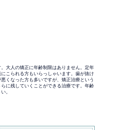
す。大人の矯正に年齢制限はありません。定年
談にこられる方もいらっしゃいます。歯が抜け
が悪くなった方も多いですが、矯正治療という
さらに残していくことができる治療です。年齢
さい。