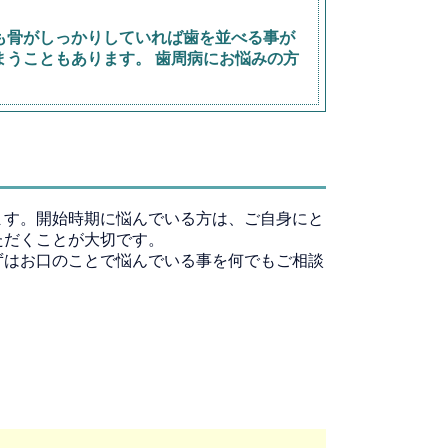
も骨がしっかりしていれば歯を並べる事が
うこともあります。 歯周病にお悩みの方
ます。開始時期に悩んでいる方は、ご自身にと
ただくことが大切です。
ずはお口のことで悩んでいる事を何でもご相談